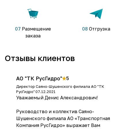
07
Размещение
08
Отгрузка
заказа
Отзывы клиентов
АО "ТК РусГидро"
5
Директор Саяно-Шушенского филиала АО "ТК
РусГидро"
07.12.2021
Уважаемый Денис Александрович!
Руководство и коллектив Саяно-
Шушенского филиала АО «Транспортная
Компания РусГидро» выражает Вам