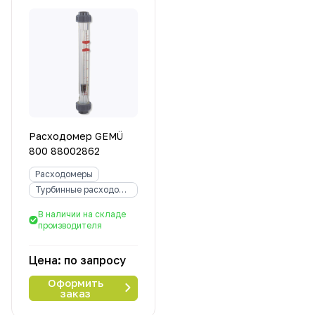
Расходомер GEMÜ
800 88002862
Расходомеры
Турбинные расходомеры
В наличии на складе
производителя
Цена: по запросу
Оформить
заказ