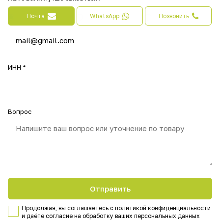
Почта
WhatsApp
Позвонить
ИНН
*
Вопрос
Продолжая, вы соглашаетесь с
политикой конфиденциальности
и даёте согласие на обработку ваших персональных данных