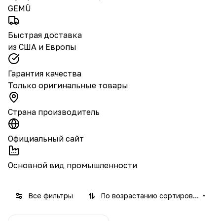
GEMÜ
Быстрая доставка
из США и Европы
Гарантия качества
Только оригинальные товары
Страна производитель
Официальный сайт
Основной вид промышленности
Все фильтры
По возрастанию сортировки