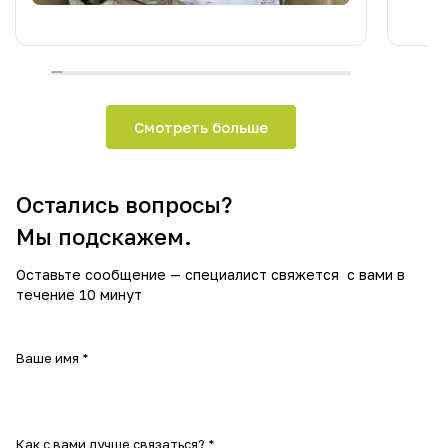
Смотреть больше
Остались вопросы?
Мы подскажем.
Оставьте сообщение — специалист свяжется с вами в
течение 10 минут
Ваше имя
*
Как с вами лучше связаться?
*