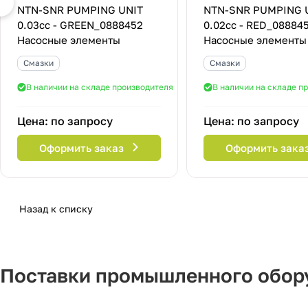
NTN-SNR PUMPING UNIT
NTN-SNR PUMPING 
0.03cc - GREEN_0888452
0.02cc - RED_08884
Насосные элементы
Насосные элементы
Смазки
Смазки
В наличии на складе производителя
В наличии на складе п
Цена: по запросу
Цена: по запросу
Оформить заказ
Оформить зака
Назад к списку
Поставки промышленного обору