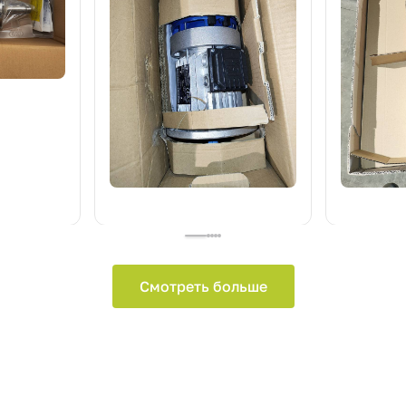
Смотреть больше