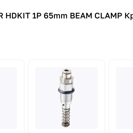
ER HDKIT 1P 65mm BEAM CLAMP К