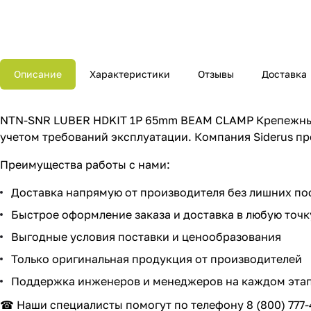
Описание
Характеристики
Отзывы
Доставка
NTN-SNR LUBER HDKIT 1P 65mm BEAM CLAMP Крепежные
учетом требований эксплуатации. Компания Siderus п
Преимущества работы с нами:
Доставка напрямую от производителя без лишних п
Быстрое оформление заказа и доставка в любую точк
Выгодные условия поставки и ценообразования
Только оригинальная продукция от производителей
Поддержка инженеров и менеджеров на каждом этап
☎ Наши специалисты помогут по телефону
8 (800) 777