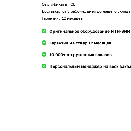
Сертификаты
:
CE
Доставка
:
от 3 рабочих дней до нашего склада 
Гарантия
:
12 месяцев
Оригинальное оборудование NTN-SNR
Гарантия на товар 12 месяцев
10 000+ отгруженных заказов
Персональный менеджер на весь зака