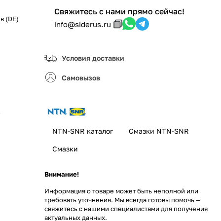
Свяжитесь с нами прямо сейчас!
в (DE)
info@siderus.ru
Условия доставки
Самовызов
з
NTN-SNR каталог
Смазки NTN-SNR
Смазки
Внимание!
Информация о товаре может быть неполной или
требовать уточнения. Мы всегда готовы помочь —
свяжитесь с нашими специалистами для получения
актуальных данных.