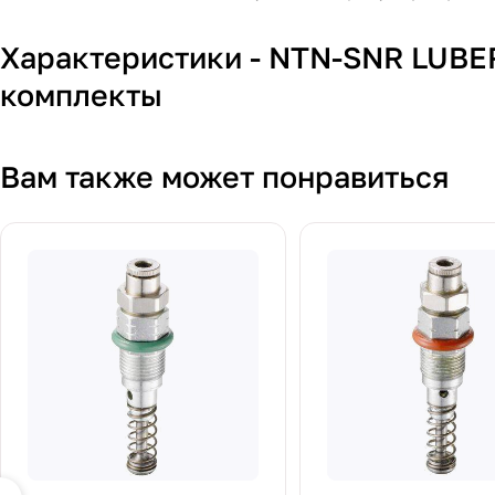
Характеристики - NTN-SNR LUB
комплекты
Вам также может понравиться