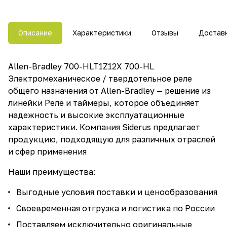
Описание
Характеристики
Отзывы
Достав
Allen-Bradley 700-HLT1Z12X 700-HL
Электромеханическое / твердотельное реле
общего назначения от Allen-Bradley — решение из
линейки Реле и таймеры, которое объединяет
надежность и высокие эксплуатационные
характеристики. Компания Siderus предлагает
продукцию, подходящую для различных отраслей
и сфер применения
Наши преимущества:
Выгодные условия поставки и ценообразования
Своевременная отгрузка и логистика по России
Поставляем исключительно оригинальные