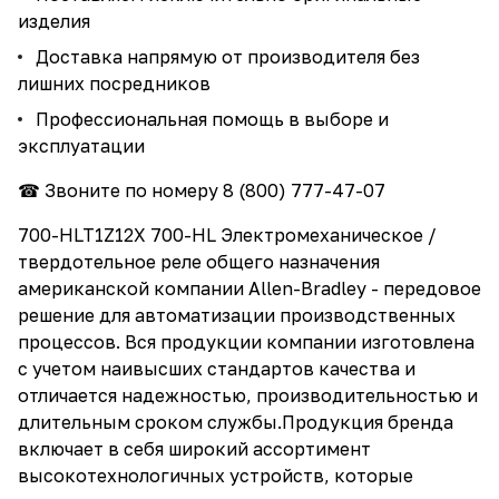
изделия
Доставка напрямую от производителя без
лишних посредников
Профессиональная помощь в выборе и
эксплуатации
☎ Звоните по номеру
8 (800) 777-47-07
700-HLT1Z12X 700-HL Электромеханическое /
твердотельное реле общего назначения
американской компании Allen-Bradley - передовое
решение для автоматизации производственных
процессов. Вся продукции компании изготовлена
с учетом наивысших стандартов качества и
отличается надежностью, производительностью и
длительным сроком службы.Продукция бренда
включает в себя широкий ассортимент
высокотехнологичных устройств, которые