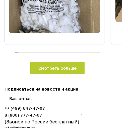
Смотреть больше
Подписаться
на новости и акции
политикой конфиденциальности
и даёте согласие на обработку ваших персональных данных
+7 (499) 647-47-07
8 (800) 777-47-07
(Звонок по России бесплатный)
info@siderus.ru