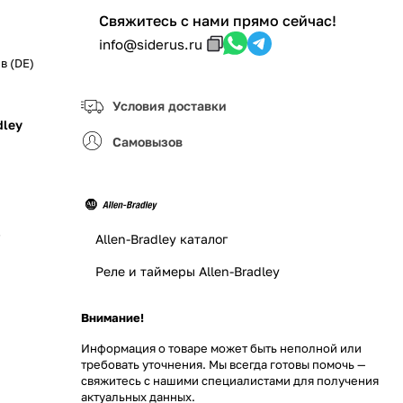
Свяжитесь с нами прямо сейчас!
info@siderus.ru
в (DE)
Условия доставки
dley
Самовызов
з
Allen-Bradley каталог
Реле и таймеры Allen-Bradley
Внимание!
Информация о товаре может быть неполной или
требовать уточнения. Мы всегда готовы помочь —
свяжитесь с нашими специалистами для получения
актуальных данных.