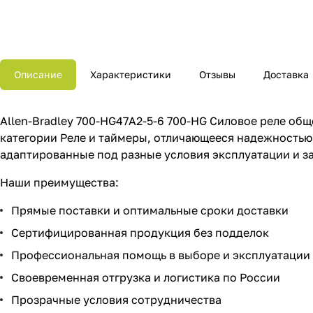
Описание
Характеристики
Отзывы
Доставка
Allen-Bradley 700-HG47A2-5-6 700-HG Силовое реле об
категории Реле и таймеры, отличающееся надежностью
адаптированные под разные условия эксплуатации и з
Наши преимущества:
Прямые поставки и оптимальные сроки доставки
Сертифицированная продукция без подделок
Профессиональная помощь в выборе и эксплуатации
Своевременная отгрузка и логистика по России
Прозрачные условия сотрудничества