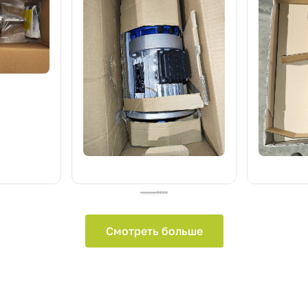
Смотреть больше