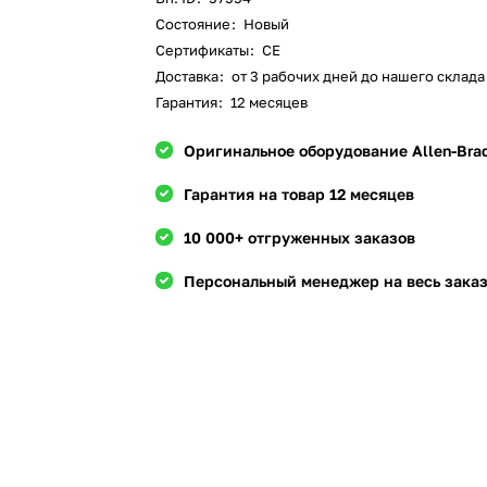
Состояние
:
Новый
Сертификаты
:
CE
Доставка
:
от 3 рабочих дней до нашего склада 
Гарантия
:
12 месяцев
Оригинальное оборудование Allen-Bra
Гарантия на товар 12 месяцев
10 000+ отгруженных заказов
Персональный менеджер на весь зака