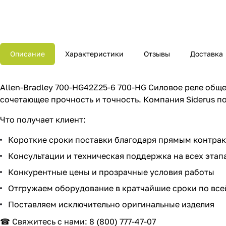
Описание
Характеристики
Отзывы
Доставка
Allen-Bradley 700-HG42Z25-6 700-HG Силовое реле обще
сочетающее прочность и точность. Компания Siderus 
Что получает клиент:
Короткие сроки поставки благодаря прямым контра
Консультации и техническая поддержка на всех этап
Конкурентные цены и прозрачные условия работы
Отгружаем оборудование в кратчайшие сроки по все
Поставляем исключительно оригинальные изделия
☎ Свяжитесь с нами:
8 (800) 777-47-07