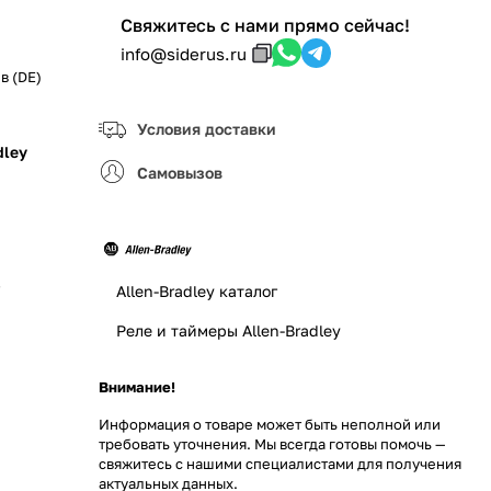
Свяжитесь с нами прямо сейчас!
info@siderus.ru
в (DE)
Условия доставки
dley
Самовызов
з
Allen-Bradley каталог
Реле и таймеры Allen-Bradley
Внимание!
Информация о товаре может быть неполной или
требовать уточнения. Мы всегда готовы помочь —
свяжитесь с нашими специалистами для получения
актуальных данных.