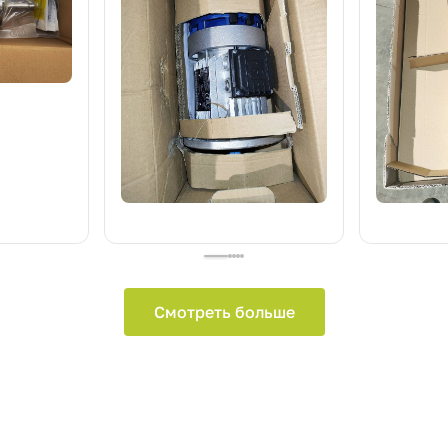
Смотреть больше