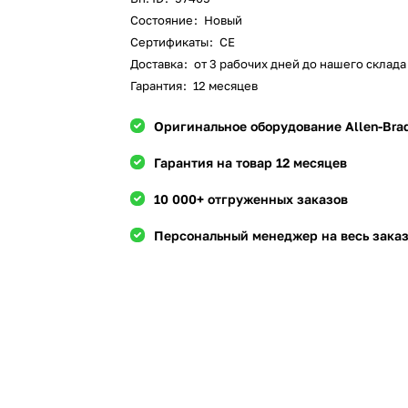
Состояние
:
Новый
Сертификаты
:
CE
Доставка
:
от 3 рабочих дней до нашего склада 
Гарантия
:
12 месяцев
Оригинальное оборудование Allen-Bra
Гарантия на товар 12 месяцев
10 000+ отгруженных заказов
Персональный менеджер на весь зака