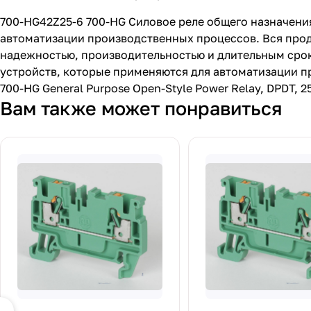
700-HG42Z25-6 700-HG Силовое реле общего назначения
автоматизации производственных процессов. Вся прод
надежностью, производительностью и длительным сро
устройств, которые применяются для автоматизации п
700-HG General Purpose Open-Style Power Relay, DPDT, 2
Вам также может понравиться