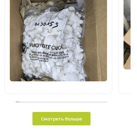
Смотреть больше