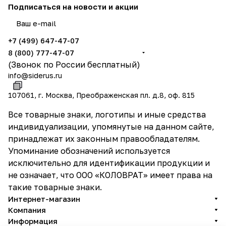
Подписаться
на новости и акции
политикой конфиденциальности
и даёте согласие на обработку ваших персональных данных
+7 (499) 647-47-07
8 (800) 777-47-07
(Звонок по России бесплатный)
info@siderus.ru
107061, г. Москва, Преображенская пл. д.8, оф. 815
Все товарные знаки, логотипы и иные средства
индивидуализации, упомянутые на данном сайте,
принадлежат их законным правообладателям.
Упоминание обозначений используется
исключительно для идентификации продукции и
не означает, что ООО «КОЛОВРАТ» имеет права на
такие товарные знаки.
Интернет-магазин
Компания
Информация