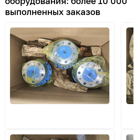
оборудования: более 10 000
выполненных заказов