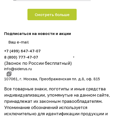
Смотреть больше
Подписаться
на новости и акции
политикой конфиденциальности
и даёте согласие на обработку ваших персональных данных
+7 (499) 647-47-07
8 (800) 777-47-07
(Звонок по России бесплатный)
info@siderus.ru
107061, г. Москва, Преображенская пл. д.8, оф. 815
Все товарные знаки, логотипы и иные средства
индивидуализации, упомянутые на данном сайте,
принадлежат их законным правообладателям.
Упоминание обозначений используется
исключительно для идентификации продукции и