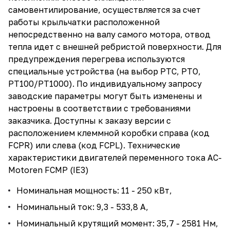
самовентилирование, осуществляется за счет
работы крыльчатки расположенной
непосредственно на валу самого мотора, отвод
тепла идет с внешней ребристой поверхности. Для
предупреждения перегрева используются
специальные устройства (на выбор PTC, PTO,
PT100/PT1000). По индивидуальному запросу
заводские параметры могут быть изменены и
настроены в соответствии с требованиями
заказчика. Доступны к заказу версии с
расположением клеммной коробки справа (код
FCPR) или слева (код FCPL). Технические
характеристики двигателей переменного тока AC-
Motoren FCMP (IE3)
Номинальная мощность: 11 - 250 кВт,
Номинальный ток: 9,3 - 533,8 А,
Номинальный крутящий момент: 35,7 - 2581 Нм,