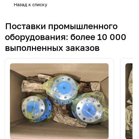
Назад к списку
Поставки промышленного
оборудования: более 10 000
выполненных заказов