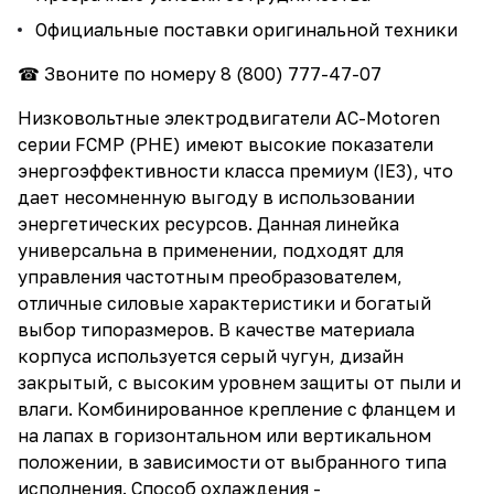
Официальные поставки оригинальной техники
☎ Звоните по номеру
8 (800) 777-47-07
Низковольтные электродвигатели AC-Motoren
серии FCMP (PHE) имеют высокие показатели
энергоэффективности класса премиум (IE3), что
дает несомненную выгоду в использовании
энергетических ресурсов. Данная линейка
универсальна в применении, подходят для
управления частотным преобразователем,
отличные силовые характеристики и богатый
выбор типоразмеров. В качестве материала
корпуса используется серый чугун, дизайн
закрытый, с высоким уровнем защиты от пыли и
влаги. Комбинированное крепление с фланцем и
на лапах в горизонтальном или вертикальном
положении, в зависимости от выбранного типа
исполнения. Способ охлаждения -