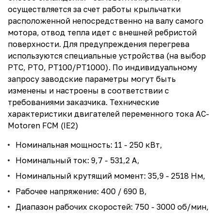
осуществляется за счет работы крыльчатки
расположенной непосредственно на валу самого
мотора, отвод тепла идет с внешней ребристой
поверхности. Для предупреждения перегрева
используются специальные устройства (на выбор
PTC, PTO, PT100/PT1000). По индивидуальному
запросу заводские параметры могут быть
изменены и настроены в соответствии с
требованиями заказчика. Технические
характеристики двигателей переменного тока AC-
Motoren FCM (IE2)
Номинальная мощность: 11 - 250 кВт,
Номинальный ток: 9,7 - 531,2 А,
Номинальный крутящий момент: 35,9 - 2518 Нм,
Рабочее напряжение: 400 / 690 В,
Диапазон рабочих скоростей: 750 - 3000 об/мин,