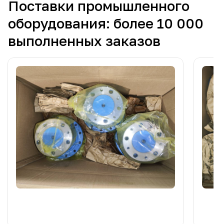
Поставки промышленного
оборудования: более 10 000
выполненных заказов