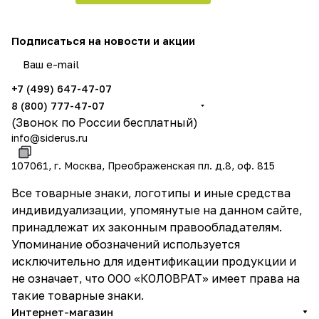
Подписаться
на новости и акции
политикой конфиденциальности
и даёте согласие на обработку ваших персональных данных
+7 (499) 647-47-07
8 (800) 777-47-07
(Звонок по России бесплатный)
info@siderus.ru
107061, г. Москва, Преображенская пл. д.8, оф. 815
Все товарные знаки, логотипы и иные средства
индивидуализации, упомянутые на данном сайте,
принадлежат их законным правообладателям.
Упоминание обозначений используется
исключительно для идентификации продукции и
не означает, что ООО «КОЛОВРАТ» имеет права на
такие товарные знаки.
Интернет-магазин