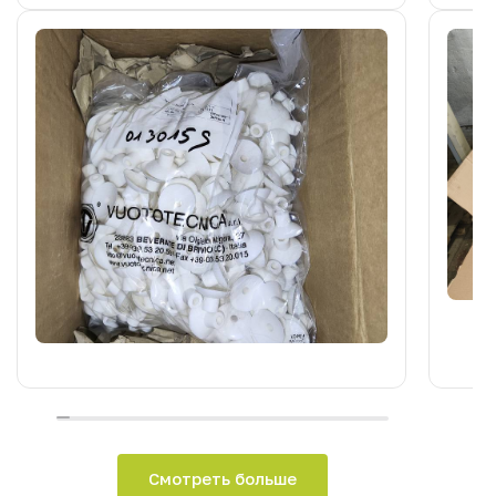
Смотреть больше