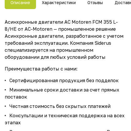
Описание
Характеристики
Отзывы
Достав
Асинхронные двигатели AC Motoren FCM 355 L-
8/HE от AC-Motoren — промышленное решение
Асинхронные двигатели, разработанное с учетом
требований эксплуатации. Компания Siderus
специализируется на промышленном
оборудовании для любых условий работы
Преимущества работы с нами:
Сертифицированная продукция без подделок
Минимальные сроки доставки за счет прямых
поставок
Честная стоимость без скрытых платежей
Консультации и техническая поддержка на всех
этапах